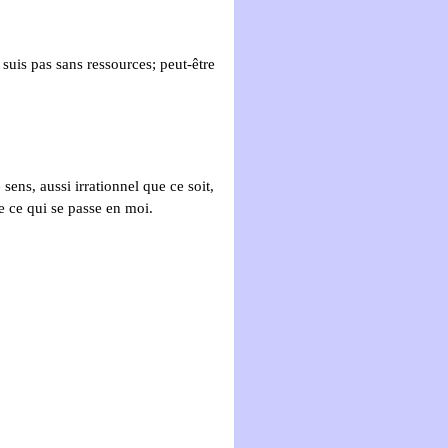
 suis pas sans ressources; peut-être
sens, aussi irrationnel que ce soit,
e ce qui se passe en moi.