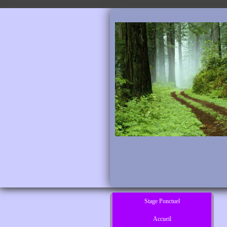
Stage Ponctuel
Accueil