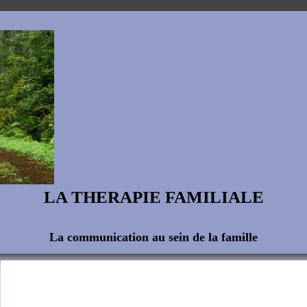
LA THERAPIE FAMILIALE
La communication au sein de la famille