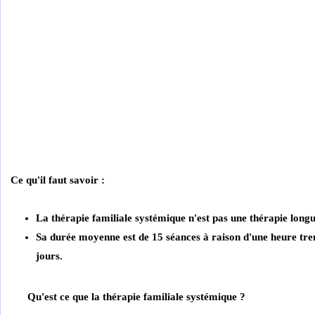
Ce qu'il faut savoir :
La thérapie familiale systémique n'est pas une thérapie long
Sa durée moyenne est de 15 séances à raison d'une heure tren
jours.
Qu'est ce que la thérapie familiale systémique ?