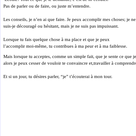
Pas de parler ou de faire, ou juste m’entendre.
Les conseils, je n’en ai que faire. Je peux accomplir mes choses; je ne
suis-je découragé ou hésitant, mais je ne suis pas impuissant.
Lorsque tu fais quelque chose à ma place et que je peux
l’accomplir moi-même, tu contribues à ma peur et à ma faiblesse.
Mais lorsque tu acceptes, comme un simple fait, que je sente ce que je 
alors je peux cesser de vouloir te convaincre et,travailler à comprendr
Et si un jour, tu désires parler, “je” t’écouterai à mon tour.